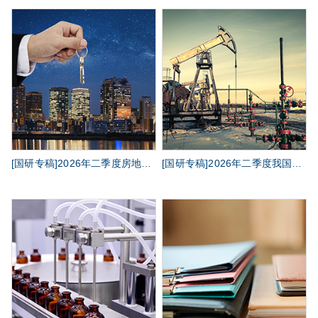
[国研专稿]2026年二季度房地产行业主要政策分析
[国研专稿]2026年二季度我国石油行业政策环境分析