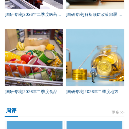
[国研专稿]2026年二季度医药行业政策环境分析
[国研专稿]解析顶层政策部署 挖掘产业发展契机——2026年7月中共中央政治局会议
[国研专稿]2026年二季度食品制造业政策环境综述
[国研专稿]2026年二季度地方债市场观察
周评
更多>>