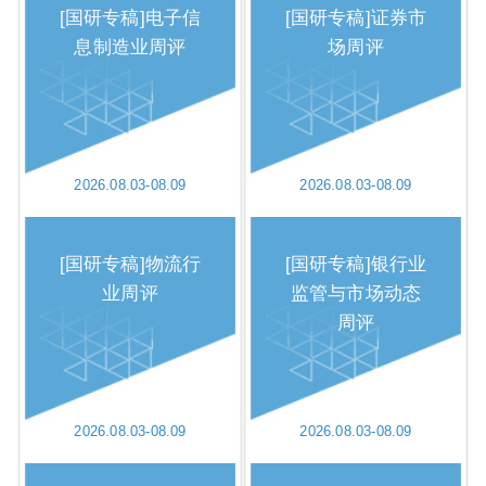
[国研专稿]电子信
[国研专稿]证券市
息制造业周评
场周评
2026.08.03-08.09
2026.08.03-08.09
[国研专稿]物流行
[国研专稿]银行业
业周评
监管与市场动态
周评
2026.08.03-08.09
2026.08.03-08.09