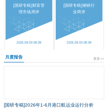
[国研专稿]财富管
[国研专稿]钢铁行
理市场周评
业周评
2026.08.03-08.09
2026.08.03-08.09
月度报告
更多>>
[国研专稿]2026年1-6月港口航运业运行分析