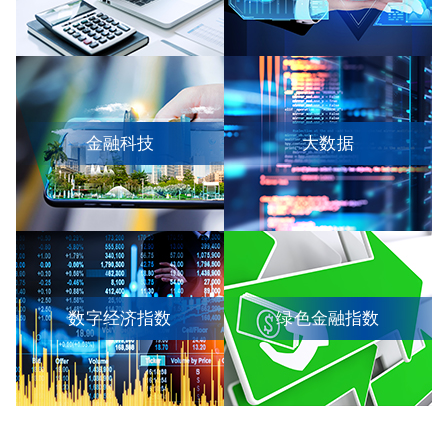
金融科技
大数据
数字经济指数
绿色金融指数