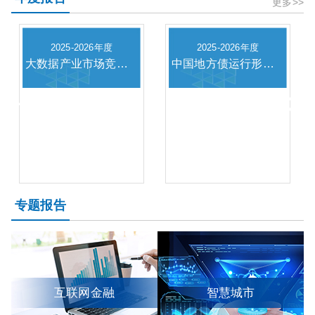
更多>>
2025-2026年度
2025-2026年度
大数据产业市场竞争趋势及投资战略分析报告
中国地方债运行形势分析与趋势展望
专题报告
互联网金融
智慧城市