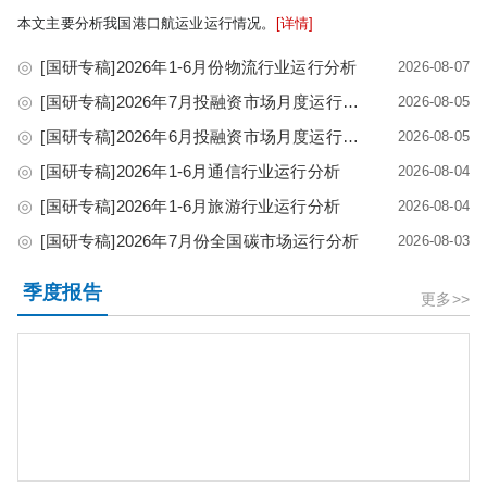
本文主要分析我国港口航运业运行情况。
[详情]
◎
[国研专稿]2026年1-6月份物流行业运行分析
2026-08-07
◎
[国研专稿]2026年7月投融资市场月度运行分析
2026-08-05
◎
[国研专稿]2026年6月投融资市场月度运行分析
2026-08-05
◎
[国研专稿]2026年1-6月通信行业运行分析
2026-08-04
◎
[国研专稿]2026年1-6月旅游行业运行分析
2026-08-04
◎
[国研专稿]2026年7月份全国碳市场运行分析
2026-08-03
季度报告
更多>>